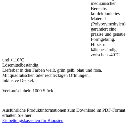
medizinischen
Bereichs
konfektioniertes
Material
(Polyoxymethylen)
garantiert eine
präzise und genaue
Formgebung.
Hitze- u.
kältebeständig
zwischen -40°C
und +110°C.
Lösemittelbeständig.
Lieferbar in den Farben weiß, grün gelb, blau und rosa.
Mit quadratischen oder rechteckigen Öffnungen.
Inklusive Deckel.
Verkaufseinheit: 1000 Stück
Ausführliche Produktinformationen zum Download im PDF-Format
erhalten Sie hier:
Einbettungskassetten für Biopsien
.