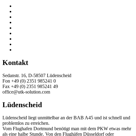
Kontakt
Sedanstr. 16, D-58507 Lüdenscheid
Fon +49 (0) 2351 985241 0
Fax +49 (0) 2351 985241 49
office@utk-solution.com
Lüdenscheid
Lüdenscheid liegt unmittelbar an der BAB A45 und ist schnell und
problemlos zu erreichen.
Vom Flughafen Dortmund benötigt man mit dem PKW etwas mehr
als eine halbe Stunde. Von den Flughäfen Düsseldorf oder