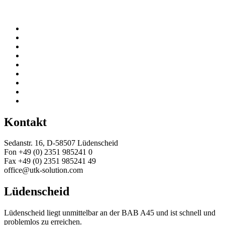
Kontakt
Sedanstr. 16, D-58507 Lüdenscheid
Fon +49 (0) 2351 985241 0
Fax +49 (0) 2351 985241 49
office@utk-solution.com
Lüdenscheid
Lüdenscheid liegt unmittelbar an der BAB A45 und ist schnell und
problemlos zu erreichen.