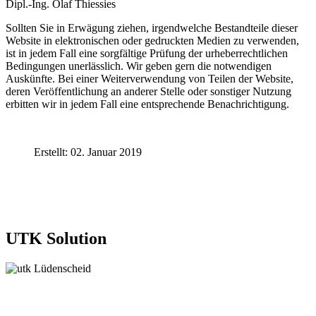
Dipl.-Ing. Olaf Thiessies
Sollten Sie in Erwägung ziehen, irgendwelche Bestandteile dieser
Website in elektronischen oder gedruckten Medien zu verwenden,
ist in jedem Fall eine sorgfältige Prüfung der urheberrechtlichen
Bedingungen unerlässlich. Wir geben gern die notwendigen
Auskünfte. Bei einer Weiterverwendung von Teilen der Website,
deren Veröffentlichung an anderer Stelle oder sonstiger Nutzung
erbitten wir in jedem Fall eine entsprechende Benachrichtigung.
Erstellt: 02. Januar 2019
UTK Solution