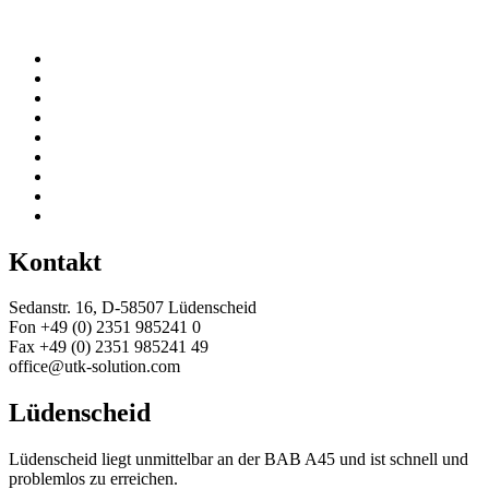
Kontakt
Sedanstr. 16, D-58507 Lüdenscheid
Fon +49 (0) 2351 985241 0
Fax +49 (0) 2351 985241 49
office@utk-solution.com
Lüdenscheid
Lüdenscheid liegt unmittelbar an der BAB A45 und ist schnell und
problemlos zu erreichen.