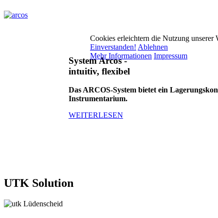
Cookies erleichtern die Nutzung unserer
Einverstanden!
Ablehnen
Mehr Informationen
Impressum
System Arcos -
intuitiv, flexibel
Das ARCOS-System bietet ein Lagerungskonze
Instrumentarium.
WEITERLESEN
UTK Solution