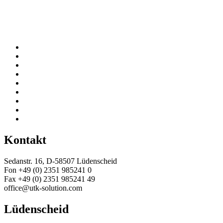
Kontakt
Sedanstr. 16, D-58507 Lüdenscheid
Fon +49 (0) 2351 985241 0
Fax +49 (0) 2351 985241 49
office@utk-solution.com
Lüdenscheid