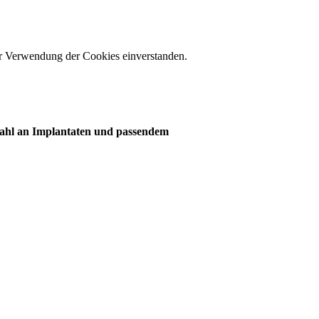
er Verwendung der Cookies einverstanden.
wahl an Implantaten und passendem