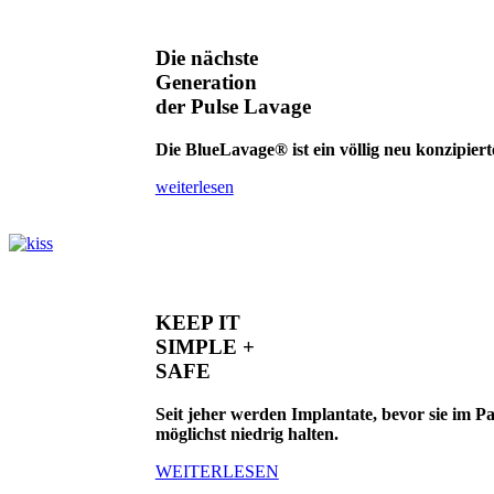
Die nächste
Generation
der Pulse Lavage
Die BlueLavage® ist ein völlig neu konzipier
weiterlesen
KEEP IT
SIMPLE +
SAFE
Seit jeher werden Implantate, bevor sie im Pa
möglichst niedrig halten.
WEITERLESEN