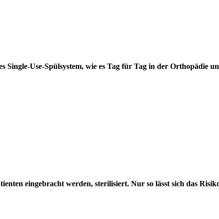
tes Single-Use-Spülsystem, wie es Tag für Tag in der Orthopädie un
tienten eingebracht werden, sterilisiert. Nur so lässt sich das Ris