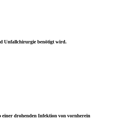
d Unfallchirurgie benötigt wird.
iko einer drohenden Infektion von vornherein