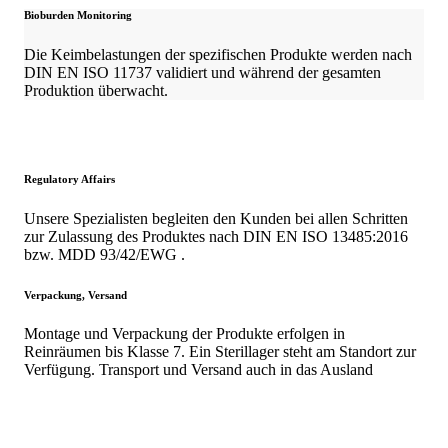
Bioburden Monitoring
Die Keimbelastungen der spezifischen Produkte werden nach
DIN EN ISO 11737 validiert und während der gesamten
Produktion überwacht.
Regulatory Affairs
Unsere Spezialisten begleiten den Kunden bei allen Schritten
zur Zulassung des Produktes nach DIN EN ISO 13485:2016
bzw. MDD 93/42/EWG .
Verpackung, Versand
Montage und Verpackung der Produkte erfolgen in
Reinräumen bis Klasse 7. Ein Sterillager steht am Standort zur
Verfügung. Transport und Versand auch in das Ausland