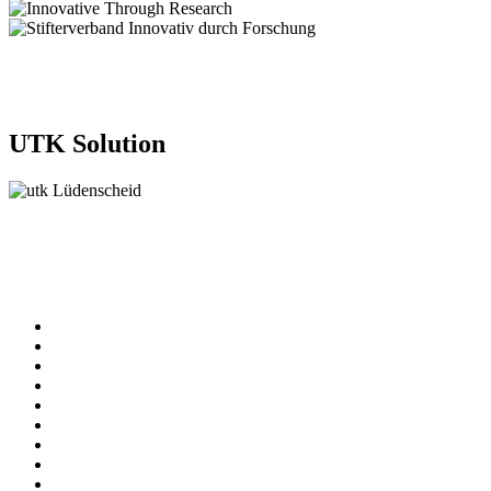
UTK Solution