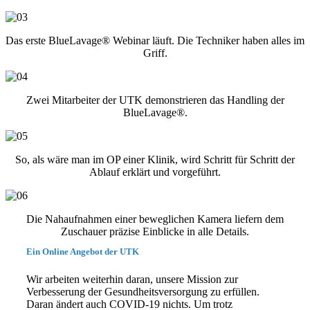
Das erste BlueLavage® Webinar läuft. Die Techniker haben alles im
Griff.
Zwei Mitarbeiter der UTK demonstrieren das Handling der
BlueLavage®.
So, als wäre man im OP einer Klinik, wird Schritt für Schritt der
Ablauf erklärt und vorgeführt.
Die Nahaufnahmen einer beweglichen Kamera liefern dem
Zuschauer präzise Einblicke in alle Details.
Ein Online Angebot der UTK
Wir arbeiten weiterhin daran, unsere Mission zur
Verbesserung der Gesundheitsversorgung zu erfüllen.
Daran ändert auch COVID-19 nichts. Um trotz