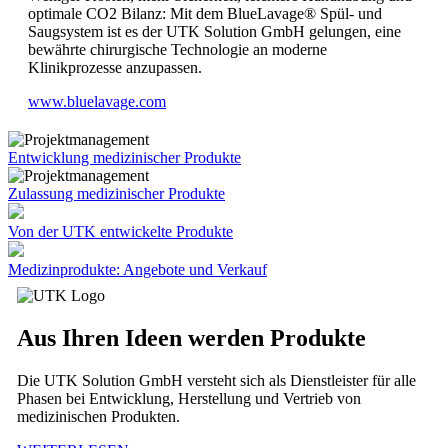
optimale CO2 Bilanz: Mit dem BlueLavage® Spül- und
Saugsystem ist es der UTK Solution GmbH gelungen, eine
bewährte chirurgische Technologie an moderne
Klinikprozesse anzupassen.
www.bluelavage.com
Entwicklung medizinischer Produkte
Zulassung medizinischer Produkte
Von der UTK entwickelte Produkte
Medizinprodukte: Angebote und Verkauf
Aus Ihren Ideen werden Produkte
Die UTK Solution GmbH versteht sich als Dienstleister für alle
Phasen bei Entwicklung, Herstellung und Vertrieb von
medizinischen Produkten.