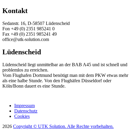
Kontakt
Sedanstr. 16, D-58507 Lüdenscheid
Fon +49 (0) 2351 985241 0
Fax +49 (0) 2351 985241 49
office@utk-solution.com
Lüdenscheid
Lüdenscheid liegt unmittelbar an der BAB A45 und ist schnell und
problemlos zu erreichen.
Vom Flughafen Dortmund benötigt man mit dem PKW etwas mehr
als eine halbe Stunde. Von den Flughäfen Düsseldorf oder
Köln/Bonn dauert es eine Stunde.
Impressum
Datenschutz
Cookies
2026
Copyright © UTK Solution. Alle Rechte vorbehalten.