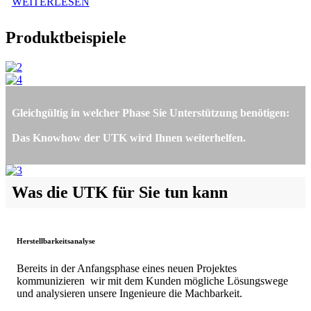
WEITERLESEN
Produktbeispiele
Gleichgültig in welcher Phase Sie Unterstützung benötigen:
Das Knowhow der UTK wird Ihnen weiterhelfen.
Was die UTK für Sie tun kann
Herstellbarkeitsanalyse
Bereits in der Anfangsphase eines neuen Projektes
kommunizieren wir mit dem Kunden mögliche Lösungswege
und analysieren unsere Ingenieure die Machbarkeit.