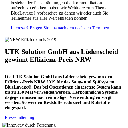
bestehender Einschränkungen die Kommunikation
aufrecht zu erhalten, haben wir Webinare zum Thema
BlueLavage® vorbereitet, zu denen wir oder auch Sie
Teilnehmer aus aller Welt einladen können.
Interesse? Fragen Sie uns nach den nächsten Terminen.
UTK Solution GmbH aus Lüdenscheid
gewinnt Effizienz-Preis NRW
Die UTK Solution GmbH aus Lüdenscheid gewann den
Effizienz-Preis NRW 2019 für das Saug- und Spülsystem
BlueLavage®. Das bei Operationen eingesetzte System kann
bis zu 150 Mal verwendet werden. Herkömmliche Systeme
dagegen müssen nach einmaliger Verwendung entsorgt
werden. So werden Reststoffe reduziert und Rohstoffe
eingespart.
Pressemitteilung